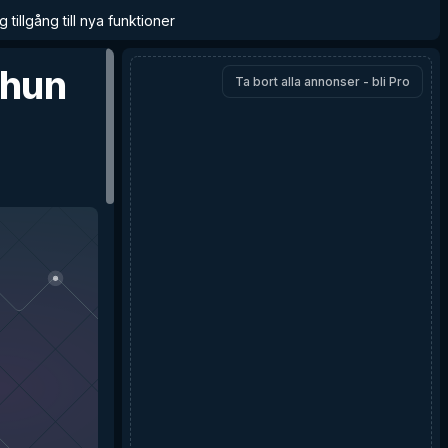
 tillgång till nya funktioner
phun
Ta bort alla annonser - bli Pro