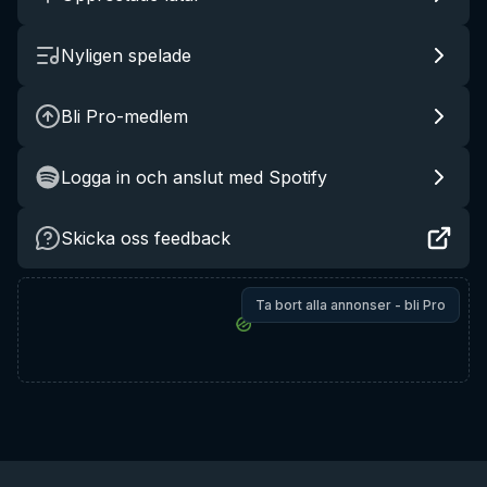
Nyligen spelade
Bli Pro-medlem
Logga in och anslut med Spotify
Skicka oss feedback
Ta bort alla annonser - bli Pro