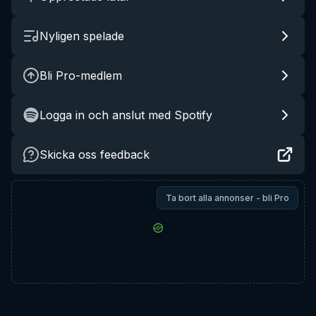
Nyligen spelade
Bli Pro-medlem
Logga in och anslut med Spotify
Skicka oss feedback
Ta bort alla annonser - bli Pro