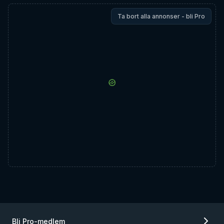
Ta bort alla annonser - bli Pro
Bli Pro-medlem