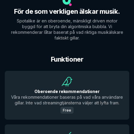
För de som verkligen älskar musik.
Spotalike är en oberoende, mänskligt driven motor
byggd för att bryta din algoritmiska bubbla. Vi
rekommenderar låtar baserat på vad riktiga musikälskare
faktiskt gillar.
Funktioner
Oberoende rekommendationer
Våra rekommendationer baseras på vad våra användare
gillar. Inte vad streamingtjänsterna väljer att lyfta fram.
Free