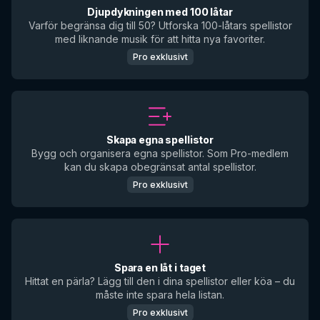
Djupdykningen med 100 låtar
Varför begränsa dig till 50? Utforska 100-låtars spellistor
med liknande musik för att hitta nya favoriter.
Pro exklusivt
Skapa egna spellistor
Bygg och organisera egna spellistor. Som Pro-medlem
kan du skapa obegränsat antal spellistor.
Pro exklusivt
Spara en låt i taget
Hittat en pärla? Lägg till den i dina spellistor eller köa – du
måste inte spara hela listan.
Pro exklusivt