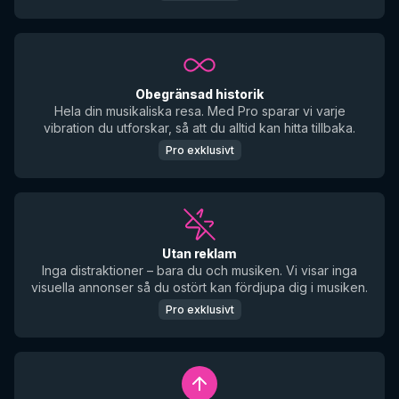
Obegränsad historik
Hela din musikaliska resa. Med Pro sparar vi varje
vibration du utforskar, så att du alltid kan hitta tillbaka.
Pro exklusivt
Utan reklam
Inga distraktioner – bara du och musiken. Vi visar inga
visuella annonser så du ostört kan fördjupa dig i musiken.
Pro exklusivt