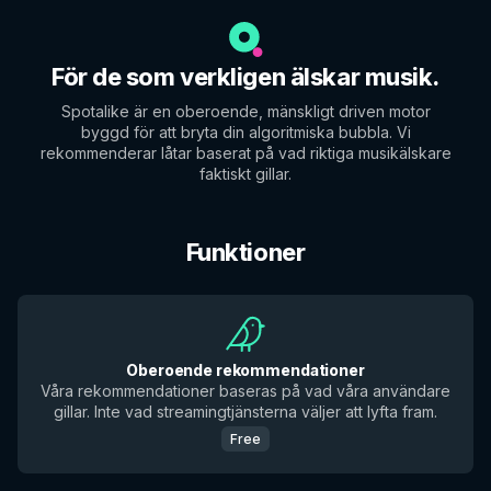
För de som verkligen älskar musik.
Spotalike är en oberoende, mänskligt driven motor
byggd för att bryta din algoritmiska bubbla. Vi
rekommenderar låtar baserat på vad riktiga musikälskare
faktiskt gillar.
Funktioner
Oberoende rekommendationer
Våra rekommendationer baseras på vad våra användare
gillar. Inte vad streamingtjänsterna väljer att lyfta fram.
Free