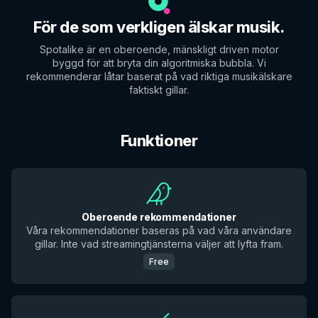
För de som verkligen älskar musik.
Spotalike är en oberoende, mänskligt driven motor
byggd för att bryta din algoritmiska bubbla. Vi
rekommenderar låtar baserat på vad riktiga musikälskare
faktiskt gillar.
Funktioner
Oberoende rekommendationer
Våra rekommendationer baseras på vad våra användare
gillar. Inte vad streamingtjänsterna väljer att lyfta fram.
Free