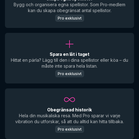
Bygg och organisera egna spellistor. Som Pro-medlem
kan du skapa obegränsat antal spellistor.
Pro exklusivt
Spara en låt i taget
Hittat en pärla? Lägg till den i dina spellistor eller köa – du
måste inte spara hela listan.
Pro exklusivt
Obegränsad historik
Hela din musikaliska resa. Med Pro sparar vi varje
vibration du utforskar, så att du alltid kan hitta tillbaka.
Pro exklusivt