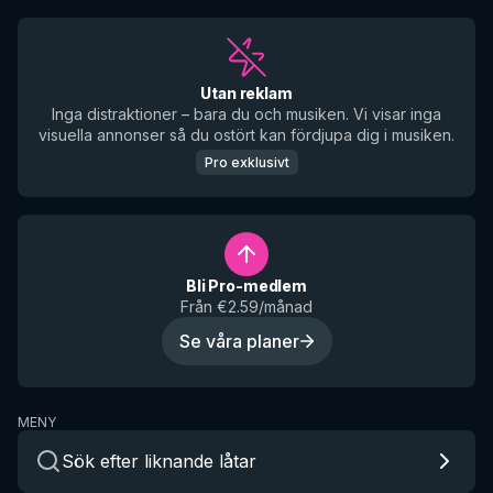
Utan reklam
Inga distraktioner – bara du och musiken. Vi visar inga
visuella annonser så du ostört kan fördjupa dig i musiken.
Pro exklusivt
Bli Pro-medlem
Från €2.59/månad
Se våra planer
MENY
Sök efter liknande låtar