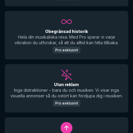
Obegränsad historik
Hela din musikaliska resa. Med Pro sparar vi varje
vibration du utforskar, så att du alltid kan hitta tillbaka.
Pro exklusivt
Utan reklam
Inga distraktioner – bara du och musiken. Vi visar inga
visuella annonser så du ostört kan fördjupa dig i musiken.
Pro exklusivt