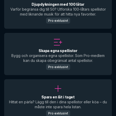
Djupdykningen med 100 låtar
Varför begränsa dig till 50? Utforska 100-låtars spellistor
med liknande musik för att hitta nya favoriter.
Pro exklusivt
Skapa egna spellistor
Bygg och organisera egna spellistor. Som Pro-medlem
kan du skapa obegränsat antal spellistor.
Pro exklusivt
Spara en låt i taget
Hittat en pärla? Lägg till den i dina spellistor eller köa – du
måste inte spara hela listan.
Pro exklusivt