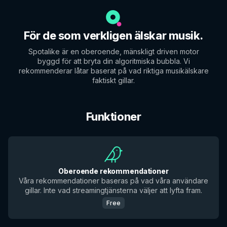
För de som verkligen älskar musik.
Spotalike är en oberoende, mänskligt driven motor
byggd för att bryta din algoritmiska bubbla. Vi
rekommenderar låtar baserat på vad riktiga musikälskare
faktiskt gillar.
Funktioner
Oberoende rekommendationer
Våra rekommendationer baseras på vad våra användare
gillar. Inte vad streamingtjänsterna väljer att lyfta fram.
Free