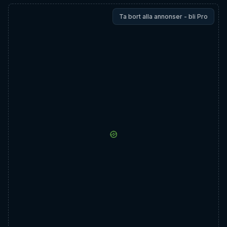
Ta bort alla annonser - bli Pro