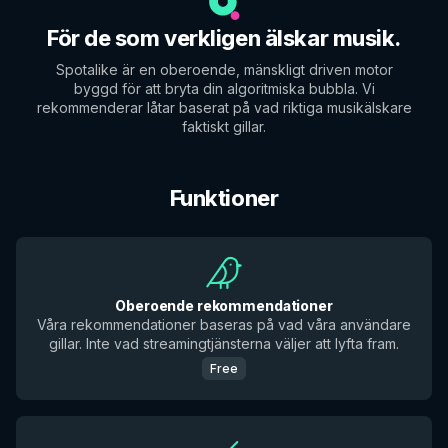
För de som verkligen älskar musik.
Spotalike är en oberoende, mänskligt driven motor
byggd för att bryta din algoritmiska bubbla. Vi
rekommenderar låtar baserat på vad riktiga musikälskare
faktiskt gillar.
Funktioner
Oberoende rekommendationer
Våra rekommendationer baseras på vad våra användare
gillar. Inte vad streamingtjänsterna väljer att lyfta fram.
Free