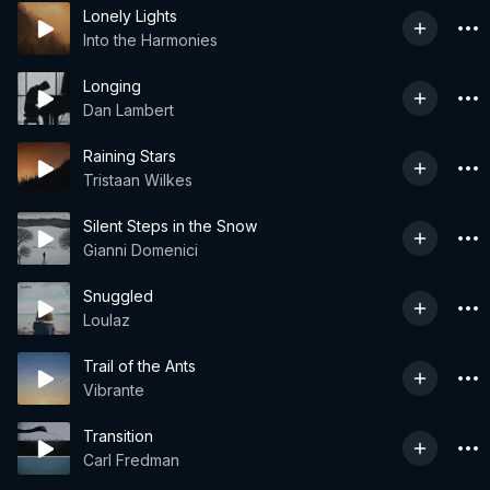
Lonely Lights
Into the Harmonies
Longing
Dan Lambert
Raining Stars
Tristaan Wilkes
Silent Steps in the Snow
Gianni Domenici
Snuggled
Loulaz
Trail of the Ants
Vibrante
Transition
Carl Fredman