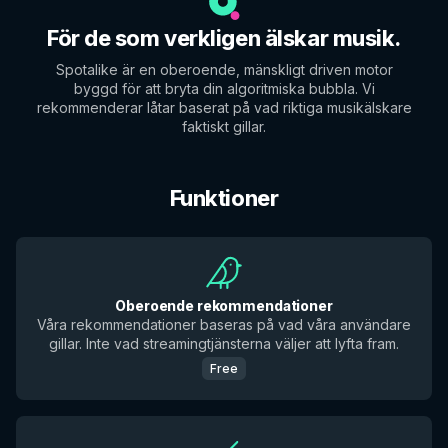
För de som verkligen älskar musik.
Spotalike är en oberoende, mänskligt driven motor
byggd för att bryta din algoritmiska bubbla. Vi
rekommenderar låtar baserat på vad riktiga musikälskare
faktiskt gillar.
Funktioner
Oberoende rekommendationer
Våra rekommendationer baseras på vad våra användare
gillar. Inte vad streamingtjänsterna väljer att lyfta fram.
Free