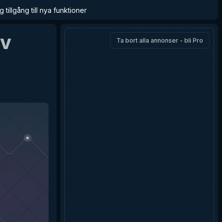
 tillgång till nya funktioner
v
Ta bort alla annonser - bli Pro