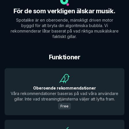
För de som verkligen älskar musik.
Spotalike är en oberoende, mänskligt driven motor
byggd för att bryta din algoritmiska bubbla. Vi
rekommenderar låtar baserat på vad riktiga musikälskare
faktiskt gillar.
Funktioner
Oberoende rekommendationer
Våra rekommendationer baseras på vad våra användare
gillar. Inte vad streamingtjänsterna väljer att lyfta fram.
Free