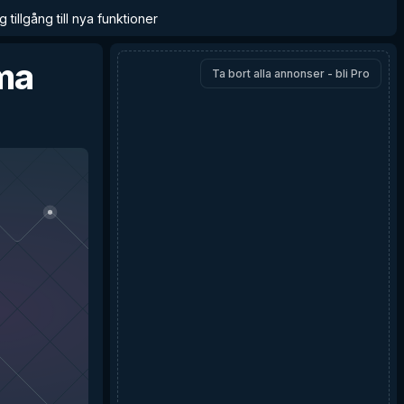
 tillgång till nya funktioner
ma
Ta bort alla annonser - bli Pro