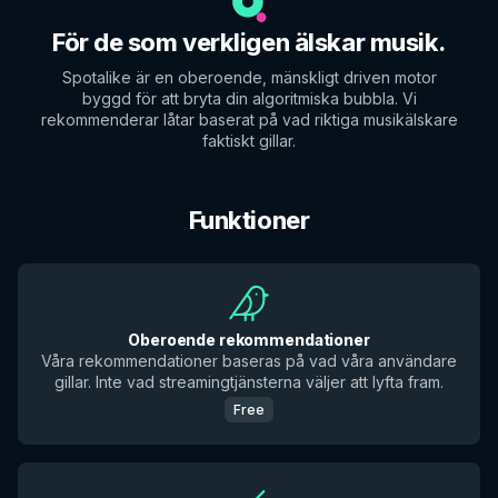
För de som verkligen älskar musik.
Spotalike är en oberoende, mänskligt driven motor
byggd för att bryta din algoritmiska bubbla. Vi
rekommenderar låtar baserat på vad riktiga musikälskare
faktiskt gillar.
Funktioner
Oberoende rekommendationer
Våra rekommendationer baseras på vad våra användare
gillar. Inte vad streamingtjänsterna väljer att lyfta fram.
Free