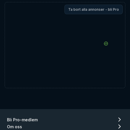
Ta bort alla annonser - bli Pro
Bli Pro-medlem
Om oss