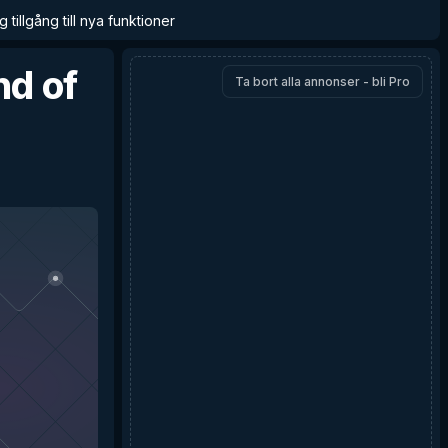
 tillgång till nya funktioner
nd of
Ta bort alla annonser - bli Pro