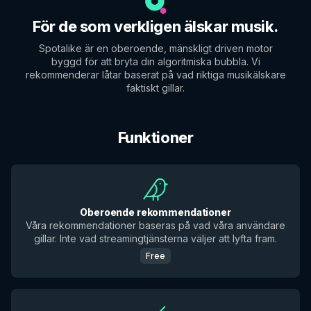
För de som verkligen älskar musik.
Spotalike är en oberoende, mänskligt driven motor
byggd för att bryta din algoritmiska bubbla. Vi
rekommenderar låtar baserat på vad riktiga musikälskare
faktiskt gillar.
Funktioner
Oberoende rekommendationer
Våra rekommendationer baseras på vad våra användare
gillar. Inte vad streamingtjänsterna väljer att lyfta fram.
Free