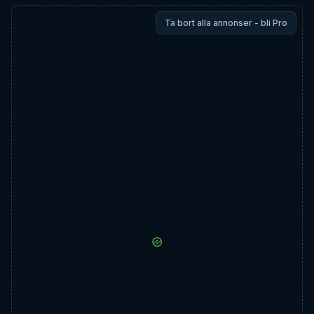
Ta bort alla annonser - bli Pro