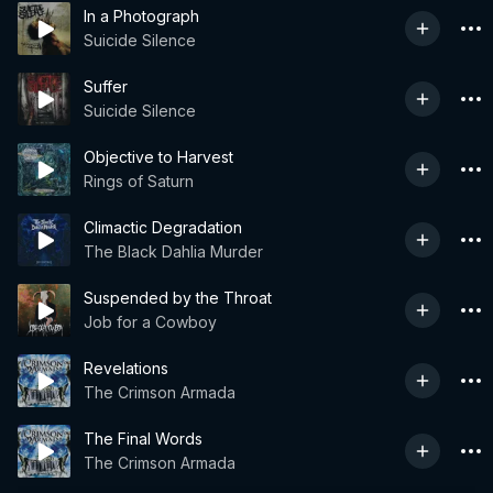
In a Photograph
Suicide Silence
Suffer
Suicide Silence
Objective to Harvest
Rings of Saturn
Climactic Degradation
The Black Dahlia Murder
Suspended by the Throat
Job for a Cowboy
Revelations
The Crimson Armada
The Final Words
The Crimson Armada