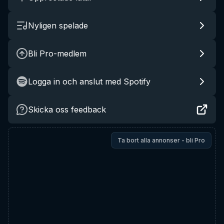
Nyligen spelade
Bli Pro-medlem
Logga in och anslut med Spotify
Skicka oss feedback
Ta bort alla annonser - bli Pro