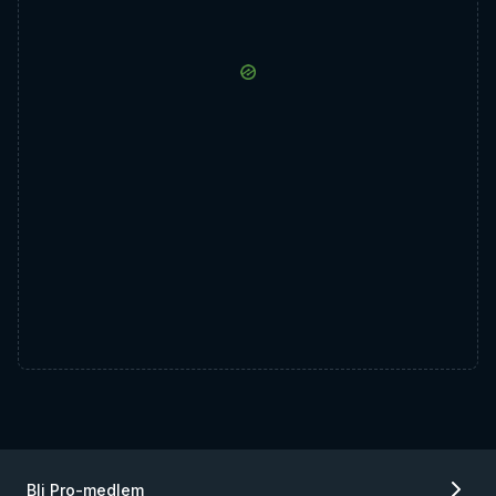
Bli Pro-medlem