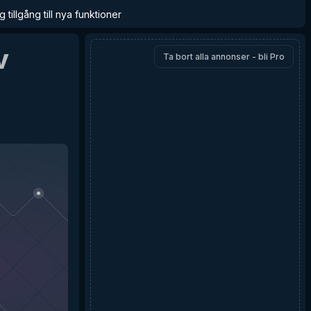
 tillgång till nya funktioner
v
Ta bort alla annonser - bli Pro